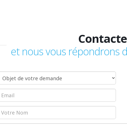
Contacte
et nous vous répondrons da