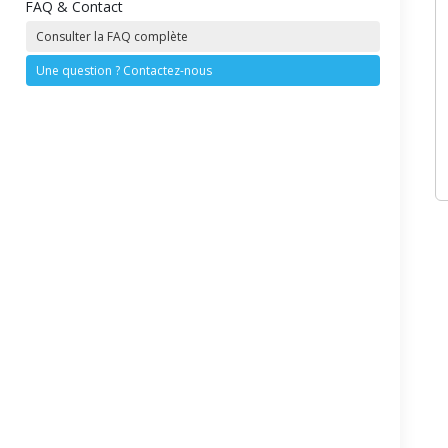
FAQ & Contact
Consulter la FAQ complète
Une question ? Contactez-nous