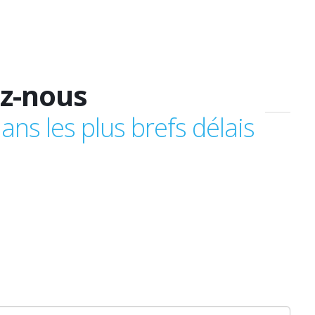
z-nous
ns les plus brefs délais